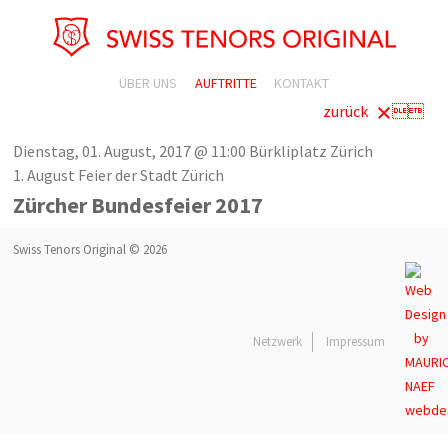
ÜBER UNS
AUFTRITTE
KONTAKT
zurück

Dienstag, 01. August, 2017 @ 11:00
Bürkliplatz Zürich
1. August Feier der Stadt Zürich
Zürcher Bundesfeier 2017
Swiss Tenors Original © 2026
Netzwerk
Impressum