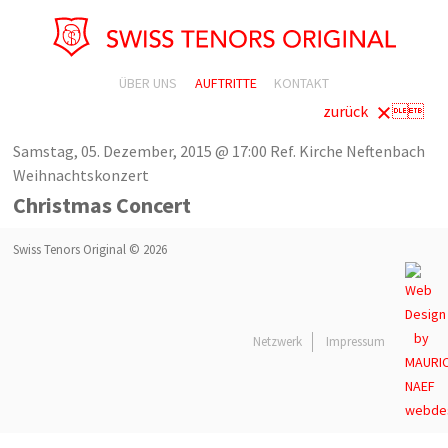
ÜBER UNS
AUFTRITTE
KONTAKT
zurück

Samstag, 05. Dezember, 2015 @ 17:00
Ref. Kirche Neftenbach
Weihnachtskonzert
Christmas Concert
Swiss Tenors Original © 2026
Netzwerk
Impressum