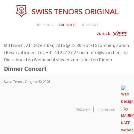
ÜBER UNS
AUFTRITTE
KONTAKT
zurück

Mittwoch, 21. Dezember, 2016 @ 18:30
Hotel Storchen, Zürich
(Reservationen: Tel. +41 44 227 27 27 oder info@storchen.ch)
Die schönsten Weihnachtslieder zum feinsten Dinner
Dinner Concert
Swiss Tenors Original © 2026
Netzwerk
Impressum