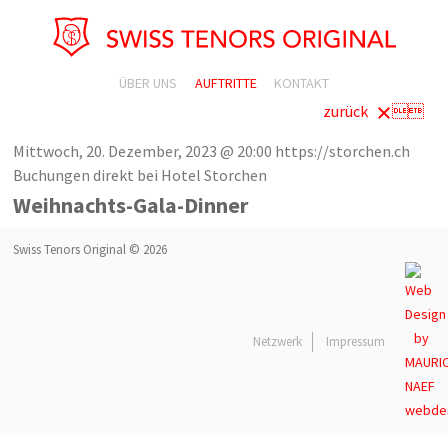
ÜBER UNS
AUFTRITTE
KONTAKT
zurück

Mittwoch, 20. Dezember, 2023 @ 20:00
https://storchen.ch
Buchungen direkt bei Hotel Storchen
Weihnachts-Gala-Dinner
Swiss Tenors Original © 2026
Netzwerk
Impressum