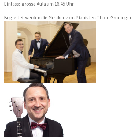
Einlass: grosse Aula um 16.45 Uhr
Begleitet werden die Musiker vom Pianisten Thom Grüninger.