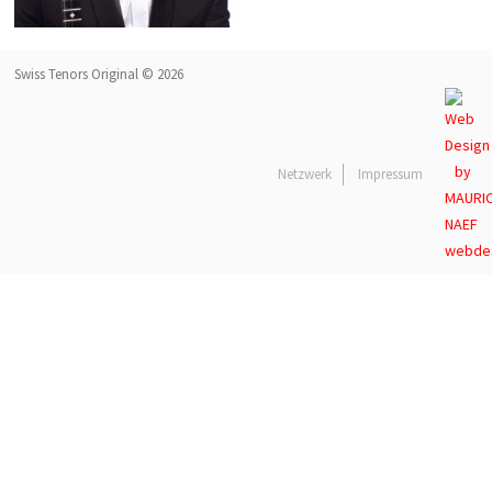
Swiss Tenors Original © 2026
Netzwerk
Impressum