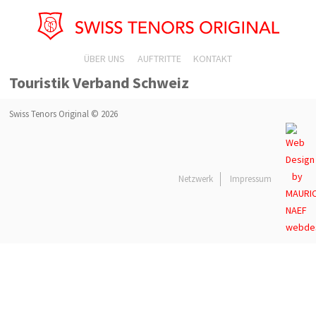
ÜBER UNS
AUFTRITTE
KONTAKT
Touristik Verband Schweiz
Swiss Tenors Original © 2026
Netzwerk
Impressum